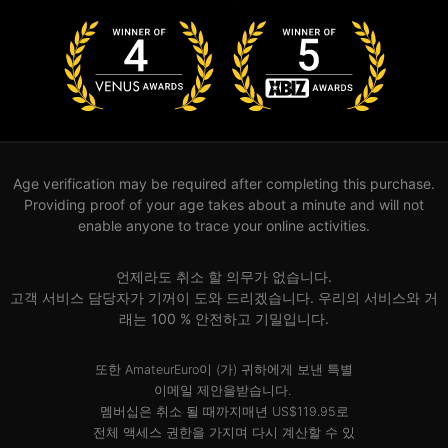
Age verification may be required after completing this purchase.
Providing proof of your age takes about a minute and will not
enable anyone to trace your online activities.
언제라도 취소 할 의무가 없습니다.
고객 서비스 담당자가 기꺼이 도와 드리겠습니다. 우리의 서비스와 거
래는 100 % 안전하고 기밀입니다.
또한 AmateurEuro이 (가) 귀하에게 보낸 특별
이메일 제안을받습니다.
멤버십은 취소 될 때까지매년 US$119.95로
전체 액세스 권한을 가지며 다시 계산할 수 있