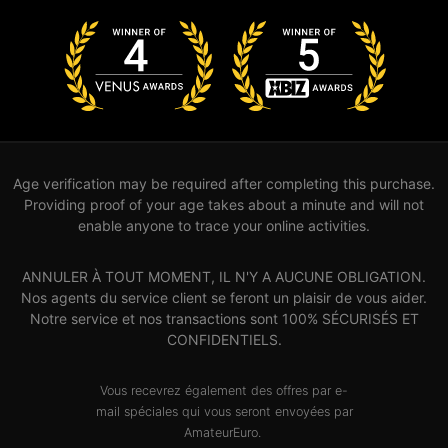
Age verification may be required after completing this purchase.
Providing proof of your age takes about a minute and will not
enable anyone to trace your online activities.
ANNULER À TOUT MOMENT, IL N'Y A AUCUNE OBLIGATION.
Nos agents du service client se feront un plaisir de vous aider.
Notre service et nos transactions sont 100% SÉCURISÉS ET
CONFIDENTIELS.
Vous recevrez également des offres par e-
mail spéciales qui vous seront envoyées par
AmateurEuro.