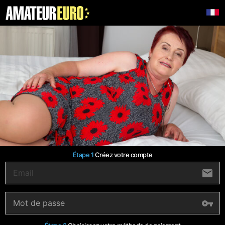
Étape 1
Créez votre compte