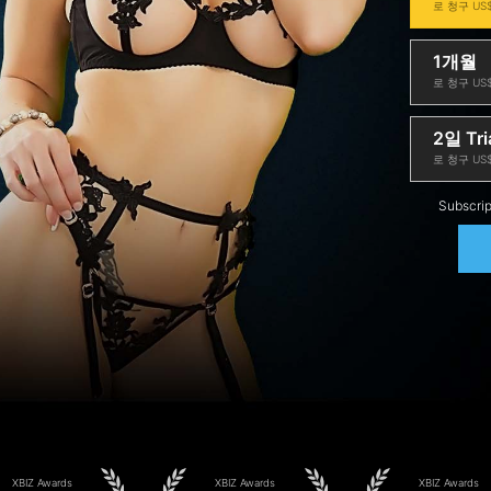
로 청구 US$
1개월
로 청구 US$
2일 Tri
로 청구 US$
Subscrip
XBIZ Awards
XBIZ Awards
XBIZ Awards