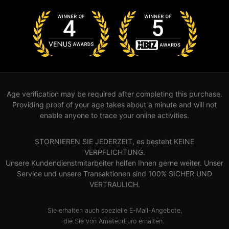
Age verification may be required after completing this purchase.
Providing proof of your age takes about a minute and will not
enable anyone to trace your online activities.
STORNIEREN SIE JEDERZEIT, es besteht KEINE
VERPFLICHTUNG.
Unsere Kundendienstmitarbeiter helfen Ihnen gerne weiter. Unser
Service und unsere Transaktionen sind 100% SICHER UND
VERTRAULICH.
Sie erhalten auch spezielle E-Mail-Angebote,
die Sie von AmateurEuro erhalten.