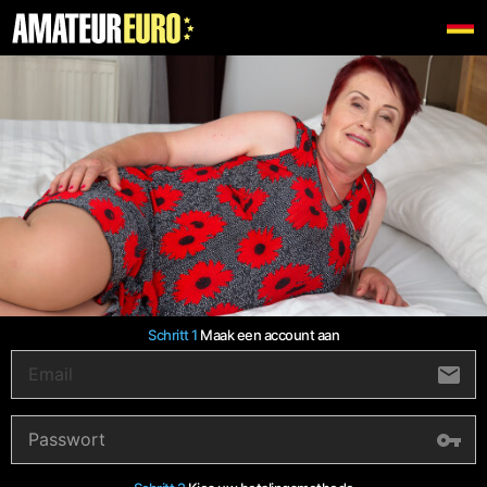
Schritt 1
Maak een account aan