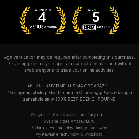
Age verification may be required after completing this purchase.
Providing proof of your age takes about a minute and will not
enable anyone to trace your online activities.
ANULUJ ANYTIME, NIE MA OBOWIĄZKU.
Nasi agenci obsługi klienta chętnie Ci pomogą. Nasze usługi i
transakcje są w 100% BEZPIECZNE I POUFNE.
Otrzymasz również specjalne oferty e-mail
wysłane przez AmateurEuro.
Członkostwo ma pełny dostęp i ponowne
wystawianie rachunków w wysokości