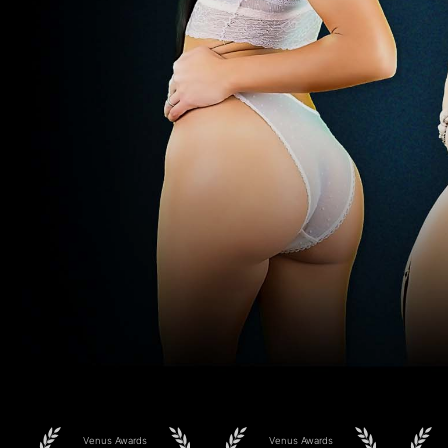
Venus Awards
Venus Awards