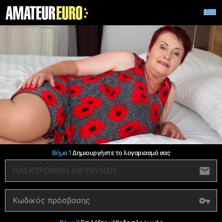
Βήμα 1
Δημιουργήστε το λογαριασμό σας