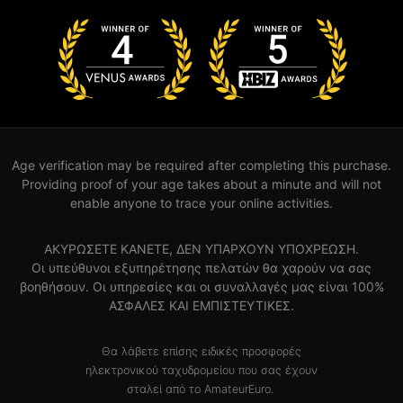
Age verification may be required after completing this purchase.
Providing proof of your age takes about a minute and will not
enable anyone to trace your online activities.
ΑΚΥΡΩΣΕΤΕ ΚΑΝΕΤΕ, ΔΕΝ ΥΠΑΡΧΟΥΝ ΥΠΟΧΡΕΩΣΗ.
Οι υπεύθυνοι εξυπηρέτησης πελατών θα χαρούν να σας
βοηθήσουν. Οι υπηρεσίες και οι συναλλαγές μας είναι 100%
ΑΣΦΑΛΕΣ ΚΑΙ ΕΜΠΙΣΤΕΥΤΙΚΕΣ.
Θα λάβετε επίσης ειδικές προσφορές
ηλεκτρονικού ταχυδρομείου που σας έχουν
σταλεί από το AmateurEuro.